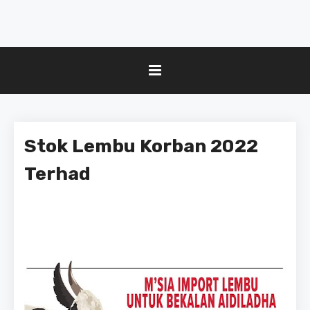
Stok Lembu Korban 2022
Terhad