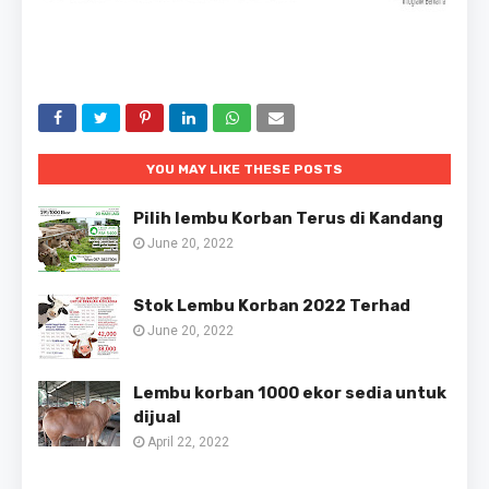
YOU MAY LIKE THESE POSTS
Pilih lembu Korban Terus di Kandang
June 20, 2022
Stok Lembu Korban 2022 Terhad
June 20, 2022
Lembu korban 1000 ekor sedia untuk
dijual
April 22, 2022