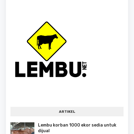
ARTIKEL
Lembu korban 1000 ekor sedia untuk
dijual