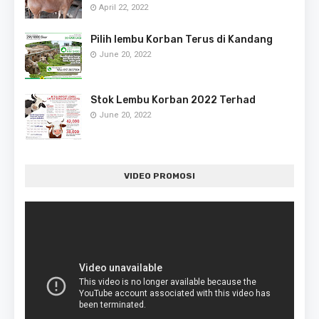
April 22, 2022
Pilih lembu Korban Terus di Kandang
June 20, 2022
Stok Lembu Korban 2022 Terhad
June 20, 2022
VIDEO PROMOSI